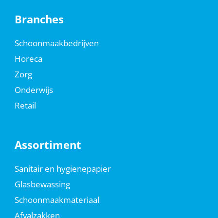
Branches
Schoonmaakbedrijven
Horeca
Zorg
Onderwijs
Retail
Assortiment
Sanitair en hygienepapier
Glasbewassing
Schoonmaakmateriaal
Afvalzakken