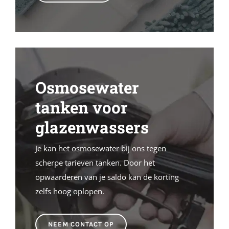
Osmosewater
tanken voor
glazenwassers
Je kan het osmosewater bij ons tegen
scherpe tarieven tanken. Door het
opwaarderen van je saldo kan de korting
zelfs hoog oplopen.
NEEM CONTACT OP