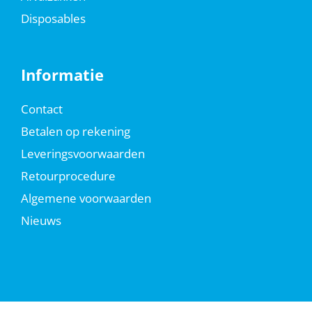
Disposables
Informatie
Contact
Betalen op rekening
Leveringsvoorwaarden
Retourprocedure
Algemene voorwaarden
Nieuws