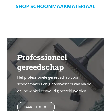
SHOP SCHOONMAAKMATERIAAL
Professioneel
gereedschap
Het professionele gereedschap voor
schoonmakers en glazenwassers kan via de
online winkel eenvoudig besteld worden.
NAAR DE SHOP