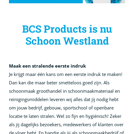
BCS Products is nu
Schoon Westland
Maak een stralende eerste indruk
Je krijgt maar één kans om een eerste indruk te maken!
Dan kan die maar beter smetteloos goed zijn. Als
schoonmaak groothandel in schoonmaakmateriaal en
reinigingsmiddelen leveren wij alles dat jij nodig hebt
om jouw bedrijf, gebouw, sportschool of openbare
locatie te laten stralen. Wel zo fijn en hygiënisch! Zeker
als jij dagelijks bezoekers, medewerkers of klanten over
de vloer hebt. En handig als jij als schoonmaakbedrijf of