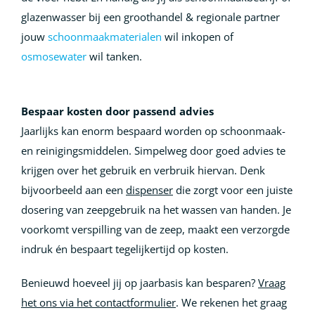
glazenwasser bij een groothandel & regionale partner
jouw
schoonmaakmaterialen
wil inkopen of
osmosewater
wil tanken.
Bespaar kosten door passend advies
Jaarlijks kan enorm bespaard worden op schoonmaak-
en reinigingsmiddelen. Simpelweg door goed advies te
krijgen over het gebruik en verbruik hiervan. Denk
bijvoorbeeld aan een
dispenser
die zorgt voor een juiste
dosering van zeepgebruik na het wassen van handen. Je
voorkomt verspilling van de zeep, maakt een verzorgde
indruk én bespaart tegelijkertijd op kosten.
Benieuwd hoeveel jij op jaarbasis kan besparen?
Vraag
het ons via het contactformulier
. We rekenen het graag