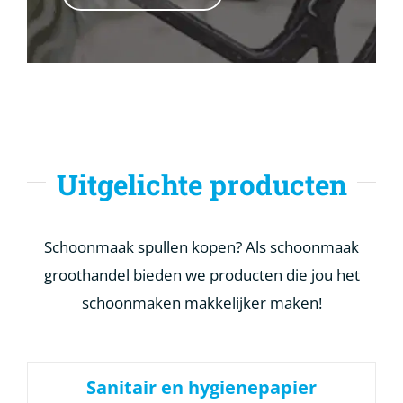
Uitgelichte producten
Schoonmaak spullen kopen? Als schoonmaak
groothandel bieden we producten die jou het
schoonmaken makkelijker maken!
Sanitair en hygienepapier