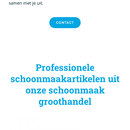
samen met je uit.
CONTACT
Professionele
schoonmaakartikelen uit
onze schoonmaak
groothandel