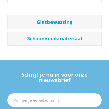
Glasbewassing
Schoonmaakmateriaal
Schrijf je nu in voor onze
nieuwsbrief