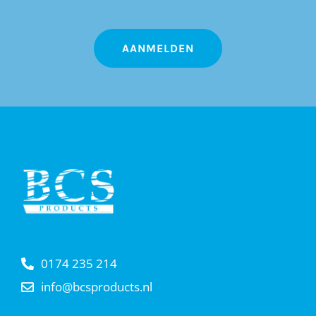
0174 235 214
info@bcsproducts.nl