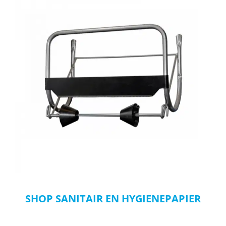
SHOP SANITAIR EN HYGIENEPAPIER